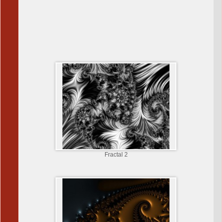
Fractal 2